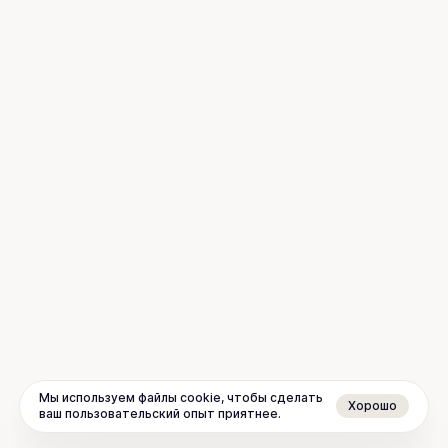
Мы используем файлы cookie, чтобы сделать
Хорошо
ваш пользовательский опыт приятнее.