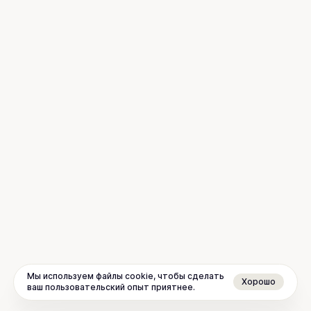
Мы используем файлы cookie, чтобы сделать
Хорошо
ваш пользовательский опыт приятнее.