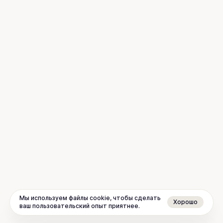
Мы используем файлы cookie, чтобы сделать
Хорошо
ваш пользовательский опыт приятнее.